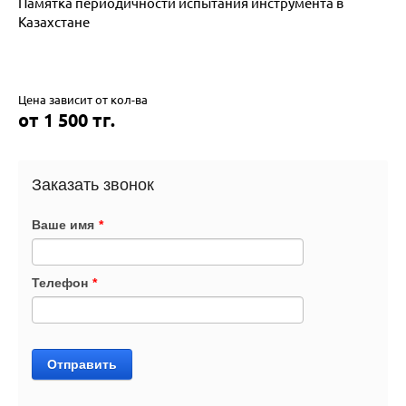
Памятка периодичности испытания инструмента в
Казахстане
Цена зависит от кол-ва
от 1 500 тг.
Заказать звонок
Ваше имя
*
Телефон
*
Отправить