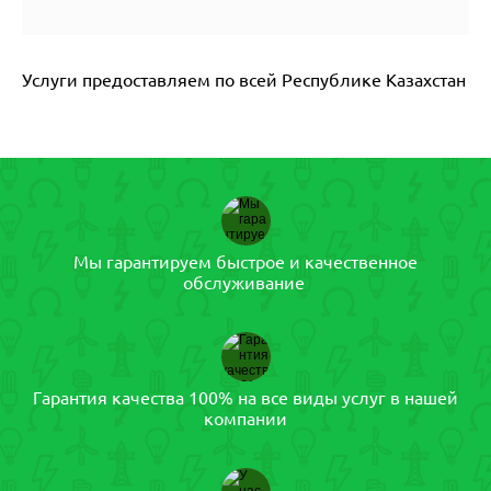
Услуги предоставляем по всей Республике Казахстан
Мы гарантируем быстрое и качественное
обслуживание
Гарантия качества 100% на все виды услуг в нашей
компании