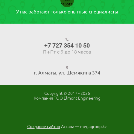
У нас работают только опытные специалисты
+7 727 354 10 50
Пн-Пт с 9 до 18 часов
г. Алматы, ул. Шемякина 374
Copyright © 2017 - 2026
Компания ТОО Elmont Engineering
Создание сайтов
Астана — megagroup.kz