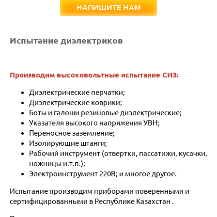
НАПИШИТЕ НАМ
Испытание диэлектриков
Производим высоковольтные испытание СИЗ:
Диэлектрические перчатки;
Диэлектрические коврики;
Боты и галоши резиновые диэлектрические;
Указателя высокого напряжения УВН;
Переносное заземление;
Изолирующие штанги;
Рабочий инструмент (отвертки, пассатижи, кусачки,
ножницы и.т.п.);
Электроинструмент 220В; и многое другое.
Испытание производим приборами поверенными и
сертифицированными в Республике Казахстан .